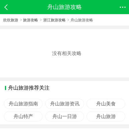
舟山旅游攻略
欣欣旅游
旅游攻略
浙江旅游攻略
舟山旅游攻略
没有相关攻略
舟山旅游推荐关注
舟山旅游指南
舟山旅游资讯
舟山美食
舟山特产
舟山一日游
舟山旅游