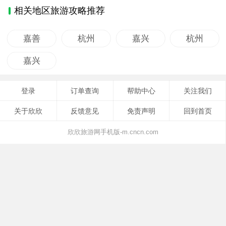
相关地区旅游攻略推荐
嘉善
杭州
嘉兴
杭州
嘉兴
登录
订单查询
帮助中心
关注我们
关于欣欣
反馈意见
免责声明
回到首页
欣欣旅游网手机版-m.cncn.com