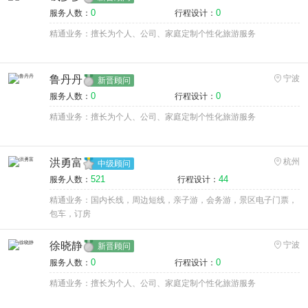
0
0
服务人数：
行程设计：
精通业务：擅长为个人、公司、家庭定制个性化旅游服务
鲁丹丹
宁波
新晋顾问
0
0
服务人数：
行程设计：
精通业务：擅长为个人、公司、家庭定制个性化旅游服务
洪勇富
杭州
中级顾问
521
44
服务人数：
行程设计：
精通业务：国内长线，周边短线，亲子游，会务游，景区电子门票，
包车，订房
徐晓静
宁波
新晋顾问
0
0
服务人数：
行程设计：
精通业务：擅长为个人、公司、家庭定制个性化旅游服务