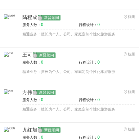
陆程成
杭州
新晋顾问
0
0
服务人数：
行程设计：
精通业务：擅长为个人、公司、家庭定制个性化旅游服务
王可
杭州
新晋顾问
0
0
服务人数：
行程设计：
精通业务：擅长为个人、公司、家庭定制个性化旅游服务
方伟
杭州
新晋顾问
0
0
服务人数：
行程设计：
精通业务：擅长为个人、公司、家庭定制个性化旅游服务
尤红旭
杭州
新晋顾问
0
0
服务人数：
行程设计：