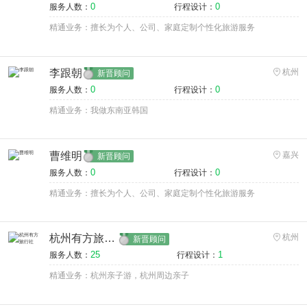
0
0
服务人数：
行程设计：
精通业务：擅长为个人、公司、家庭定制个性化旅游服务
李跟朝
杭州
新晋顾问
0
0
服务人数：
行程设计：
精通业务：我做东南亚韩国
曹维明
嘉兴
新晋顾问
0
0
服务人数：
行程设计：
精通业务：擅长为个人、公司、家庭定制个性化旅游服务
杭州有方旅行社
杭州
新晋顾问
25
1
服务人数：
行程设计：
精通业务：杭州亲子游，杭州周边亲子