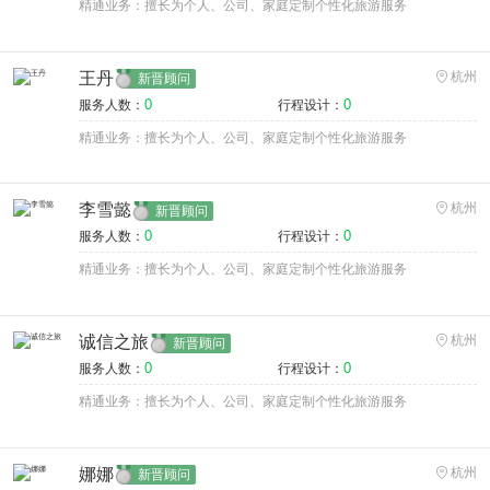
精通业务：擅长为个人、公司、家庭定制个性化旅游服务
王丹
杭州
新晋顾问
0
0
服务人数：
行程设计：
精通业务：擅长为个人、公司、家庭定制个性化旅游服务
李雪懿
杭州
新晋顾问
0
0
服务人数：
行程设计：
精通业务：擅长为个人、公司、家庭定制个性化旅游服务
诚信之旅
杭州
新晋顾问
0
0
服务人数：
行程设计：
精通业务：擅长为个人、公司、家庭定制个性化旅游服务
娜娜
杭州
新晋顾问