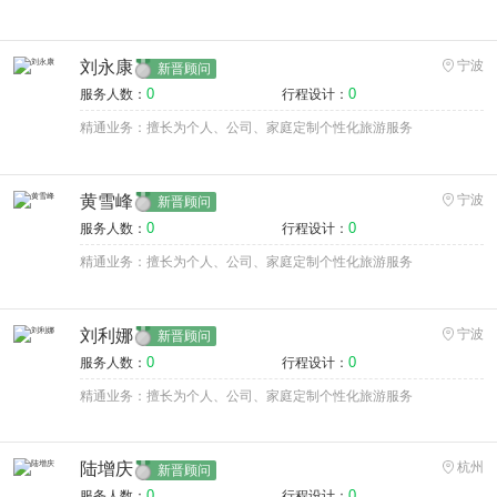
刘永康
宁波
新晋顾问
0
0
服务人数：
行程设计：
精通业务：擅长为个人、公司、家庭定制个性化旅游服务
黄雪峰
宁波
新晋顾问
0
0
服务人数：
行程设计：
精通业务：擅长为个人、公司、家庭定制个性化旅游服务
刘利娜
宁波
新晋顾问
0
0
服务人数：
行程设计：
精通业务：擅长为个人、公司、家庭定制个性化旅游服务
陆增庆
杭州
新晋顾问
0
0
服务人数：
行程设计：