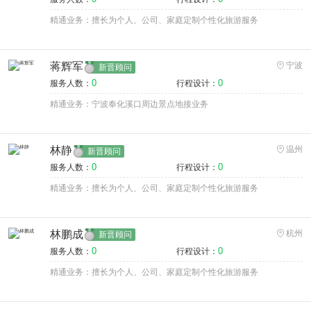
精通业务：擅长为个人、公司、家庭定制个性化旅游服务
蒋辉军
宁波
新晋顾问
0
0
服务人数：
行程设计：
精通业务：宁波奉化溪口周边景点地接业务
林静
温州
新晋顾问
0
0
服务人数：
行程设计：
精通业务：擅长为个人、公司、家庭定制个性化旅游服务
林鹏成
杭州
新晋顾问
0
0
服务人数：
行程设计：
精通业务：擅长为个人、公司、家庭定制个性化旅游服务