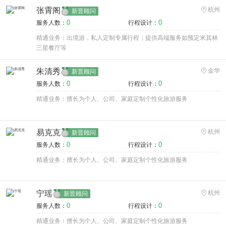
张霄阁
杭州
新晋顾问
0
0
服务人数：
行程设计：
精通业务：出境游，私人定制专属行程；提供高端服务如预定米其林
三星餐厅等
朱清秀
金华
新晋顾问
0
0
服务人数：
行程设计：
精通业务：擅长为个人、公司、家庭定制个性化旅游服务
易克克
杭州
新晋顾问
0
0
服务人数：
行程设计：
精通业务：擅长为个人、公司、家庭定制个性化旅游服务
宁瑶
杭州
新晋顾问
0
0
服务人数：
行程设计：
精通业务：擅长为个人、公司、家庭定制个性化旅游服务