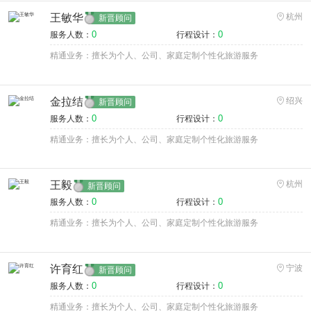
王敏华
杭州
新晋顾问
0
0
服务人数：
行程设计：
精通业务：擅长为个人、公司、家庭定制个性化旅游服务
金拉结
绍兴
新晋顾问
0
0
服务人数：
行程设计：
精通业务：擅长为个人、公司、家庭定制个性化旅游服务
王毅
杭州
新晋顾问
0
0
服务人数：
行程设计：
精通业务：擅长为个人、公司、家庭定制个性化旅游服务
许育红
宁波
新晋顾问
0
0
服务人数：
行程设计：
精通业务：擅长为个人、公司、家庭定制个性化旅游服务