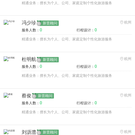
精通业务：擅长为个人、公司、家庭定制个性化旅游服务
冯少珍
杭州
新晋顾问
0
0
服务人数：
行程设计：
精通业务：擅长为个人、公司、家庭定制个性化旅游服务
杜明航
杭州
新晋顾问
0
0
服务人数：
行程设计：
精通业务：擅长为个人、公司、家庭定制个性化旅游服务
蔡俊
杭州
新晋顾问
0
0
服务人数：
行程设计：
精通业务：擅长为个人、公司、家庭定制个性化旅游服务
刘沥澧
杭州
新晋顾问