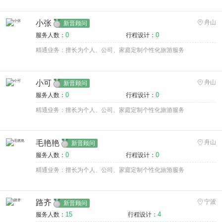
小张
舟山
新晋顾问
0
0
服务人数：
行程设计：
精通业务：擅长为个人、公司、家庭定制个性化旅游服务
小可
舟山
新晋顾问
0
0
服务人数：
行程设计：
精通业务：擅长为个人、公司、家庭定制个性化旅游服务
毛艳艳
舟山
新晋顾问
0
0
服务人数：
行程设计：
精通业务：擅长为个人、公司、家庭定制个性化旅游服务
路齐
宁波
新晋顾问
15
4
服务人数：
行程设计：