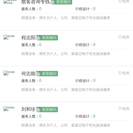
散客咨询专线
杭州
新晋顾问
0
0
服务人数：
行程设计：
精通业务：擅长为个人、公司、家庭定制个性化旅游服务
程志阳
杭州
新晋顾问
0
0
服务人数：
行程设计：
精通业务：擅长为个人、公司、家庭定制个性化旅游服务
何志能
杭州
新晋顾问
0
0
服务人数：
行程设计：
精通业务：擅长为个人、公司、家庭定制个性化旅游服务
刘和珍
杭州
新晋顾问
0
0
服务人数：
行程设计：
精通业务：擅长为个人、公司、家庭定制个性化旅游服务