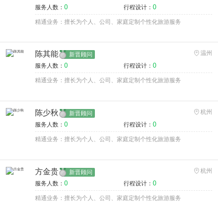
0
0
服务人数：
行程设计：
精通业务：擅长为个人、公司、家庭定制个性化旅游服务
陈其能
温州
新晋顾问
0
0
服务人数：
行程设计：
精通业务：擅长为个人、公司、家庭定制个性化旅游服务
陈少秋
杭州
新晋顾问
0
0
服务人数：
行程设计：
精通业务：擅长为个人、公司、家庭定制个性化旅游服务
方金贵
杭州
新晋顾问
0
0
服务人数：
行程设计：
精通业务：擅长为个人、公司、家庭定制个性化旅游服务