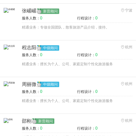
张嵋嵋
宁波
新晋顾问
0
0
服务人数：
行程设计：
精通业务：专做全国团队，散客旅游产品介绍，接待。
程志阳
杭州
中级顾问
0
0
服务人数：
行程设计：
精通业务：擅长为个人、公司、家庭定制个性化旅游服务
周丽微
杭州
中级顾问
0
0
服务人数：
行程设计：
精通业务：擅长为个人、公司、家庭定制个性化旅游服务
邵刚
杭州
新晋顾问
0
0
服务人数：
行程设计：