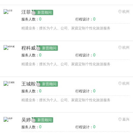
汪菲
杭州
新晋顾问
0
0
服务人数：
行程设计：
精通业务：擅长为个人、公司、家庭定制个性化旅游服务
程科威
杭州
新晋顾问
0
0
服务人数：
行程设计：
精通业务：擅长为个人、公司、家庭定制个性化旅游服务
王城鞍
杭州
新晋顾问
0
0
服务人数：
行程设计：
精通业务：擅长为个人、公司、家庭定制个性化旅游服务
吴婷
嘉兴
新晋顾问
0
0
服务人数：
行程设计：