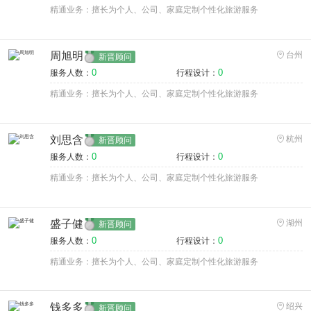
精通业务：擅长为个人、公司、家庭定制个性化旅游服务
周旭明
台州
新晋顾问
0
0
服务人数：
行程设计：
精通业务：擅长为个人、公司、家庭定制个性化旅游服务
刘思含
杭州
新晋顾问
0
0
服务人数：
行程设计：
精通业务：擅长为个人、公司、家庭定制个性化旅游服务
盛子健
湖州
新晋顾问
0
0
服务人数：
行程设计：
精通业务：擅长为个人、公司、家庭定制个性化旅游服务
钱多多
绍兴
新晋顾问