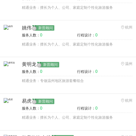
精通业务：擅长为个人、公司、家庭定制个性化旅游服务
姚伟
杭州
新晋顾问
0
0
服务人数：
行程设计：
精通业务：擅长为个人、公司、家庭定制个性化旅游服务
黄明龙
温州
新晋顾问
0
0
服务人数：
行程设计：
精通业务：专做温州地区旅游套餐组合
易虎
杭州
新晋顾问
0
0
服务人数：
行程设计：
精通业务：擅长为个人、公司、家庭定制个性化旅游服务