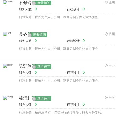
谷佩玲
温州
新晋顾问
0
0
服务人数：
行程设计：
精通业务：擅长为个人、公司、家庭定制个性化旅游服务
吴齐
杭州
新晋顾问
0
0
服务人数：
行程设计：
精通业务：擅长为个人、公司、家庭定制个性化旅游服务
陈野萍
宁波
新晋顾问
0
0
服务人数：
行程设计：
精通业务：擅长为个人、公司、家庭定制个性化旅游服务
杨清封
宁波
新晋顾问
0
0
服务人数：
行程设计：
精通业务：精通深度游，吃喝住行品质享受，顾客服务专家。