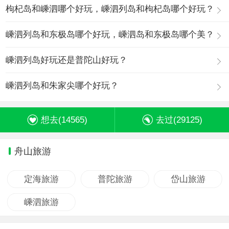
枸杞岛和嵊泗哪个好玩，嵊泗列岛和枸杞岛哪个好玩？
嵊泗列岛和东极岛哪个好玩，嵊泗岛和东极岛哪个美？
嵊泗列岛好玩还是普陀山好玩？
嵊泗列岛和朱家尖哪个好玩？
想去(
14565
)
去过(
29125
)
舟山旅游
定海旅游
普陀旅游
岱山旅游
嵊泗旅游